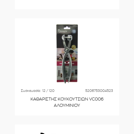
Συσκευασία:
12 / 120
5206753004523
ΚΑΘΑΡΙΣΤΗΣ ΚΟΥΚΟΥΤΣΙΩΝ VC006
ΑΛΟΥΜΙΝΙΟΥ