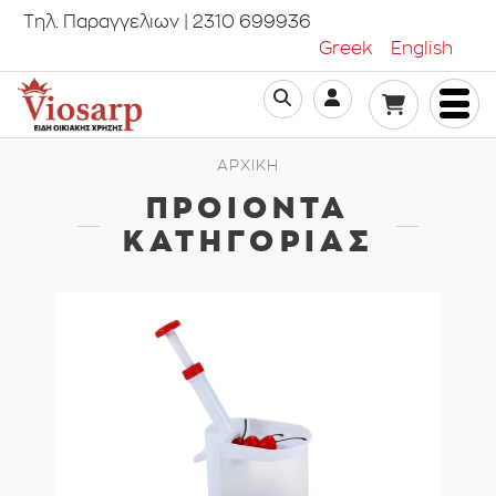
Τηλ. Παραγγελιων | 2310 699936
Greek
English
ΑΡΧΙΚΗ
ΠΡΟΙΟΝΤΑ
ΚΑΤΗΓΟΡΙΑΣ