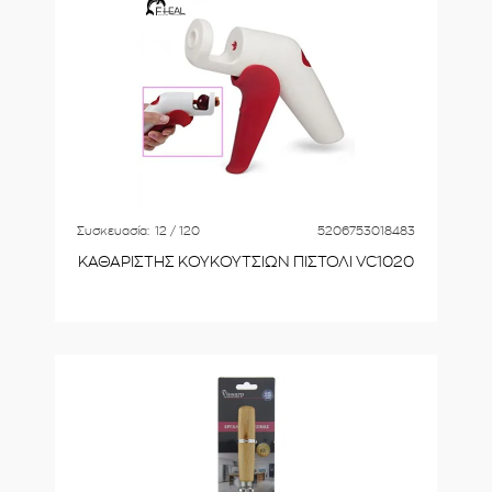
Συσκευασία:
12 / 120
5206753018483
ΚΑΘΑΡΙΣΤΗΣ ΚΟΥΚΟΥΤΣΙΩΝ ΠΙΣΤΟΛΙ VC1020