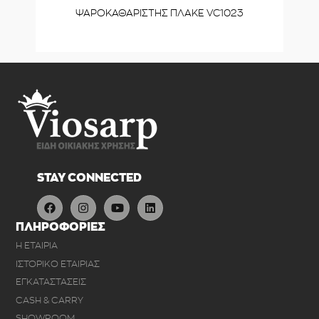
ΨΑΡΟΚΑΘΑΡΙΣΤΗΣ ΠΛΑΚΕ VC1023
STAY CONNECTED
ΠΛΗΡΟΦΟΡΙΕΣ
Η ΕΤΑΙΡΙΑ
ΙΣΤΟΡΙΚΟ ΕΤΑΙΡΙΑΣ
ΕΓΚΑΤΑΣΤΑΣΕΙΣ
CASH & CARRY
SHOWROOM