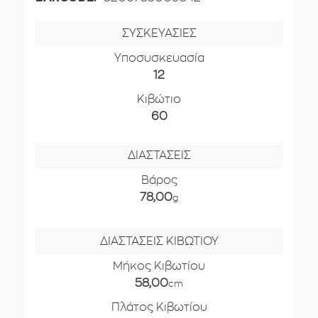
ΣΥΣΚΕΥΑΣΙΕΣ
Υποσυσκευασία
12
Κιβώτιο
60
ΔΙΑΣΤΑΣΕΙΣ
Βάρος
78,00
g
ΔΙΑΣΤΑΣΕΙΣ ΚΙΒΩΤΙΟΥ
Μήκος Κιβωτίου
58,00
cm
Πλάτος Κιβωτίου