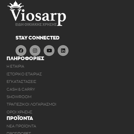
STAY CONNECTED
ΠΛΗΡΟΦΟΡΙΕΣ
Η ΕΤΑΙΡΙΑ
ΙΣΤΟΡΙΚΟ ΕΤΑΙΡΙΑΣ
ΕΓΚΑΤΑΣΤΑΣΕΙΣ
CASH & CARRY
SHOWROOM
ΤΡΑΠΕΖΙΚΟΙ ΛΟΓΑΡΙΑΣΜΟΙ
ΟΡΟΙ ΧΡΗΣΗΣ
ΠΡΟΪΟΝΤΑ
ΝΕΑ ΠΡΟΪΟΝΤΑ
ΠΡΟΣΦΟΡΕΣ