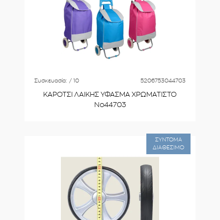
Συσκευασία:
/ 10
5206753044703
ΚΑΡΟΤΣΙ ΛΑΙΚΗΣ ΥΦΑΣΜΑ ΧΡΩΜΑΤΙΣΤΟ
No44703
ΣΥΝΤΟΜΑ
ΔΙΑΘΕΣΙΜΟ