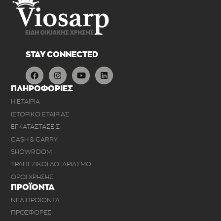
STAY CONNECTED
ΠΛΗΡΟΦΟΡΙΕΣ
Η ΕΤΑΙΡΙΑ
ΙΣΤΟΡΙΚΟ ΕΤΑΙΡΙΑΣ
ΕΓΚΑΤΑΣΤΑΣΕΙΣ
CASH & CARRY
SHOWROOM
ΤΡΑΠΕΖΙΚΟΙ ΛΟΓΑΡΙΑΣΜΟΙ
ΟΡΟΙ ΧΡΗΣΗΣ
ΠΡΟΪΟΝΤΑ
ΝΕΑ ΠΡΟΪΟΝΤΑ
ΠΡΟΣΦΟΡΕΣ