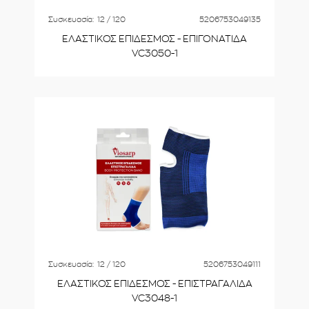
Συσκευασία:
12 / 120
5206753049135
ΕΛΑΣΤΙΚΟΣ ΕΠΙΔΕΣΜΟΣ - ΕΠΙΓΟΝΑΤΙΔΑ
VC3050-1
Συσκευασία:
12 / 120
5206753049111
ΕΛΑΣΤΙΚΟΣ ΕΠΙΔΕΣΜΟΣ - ΕΠΙΣΤΡΑΓΑΛΙΔΑ
VC3048-1