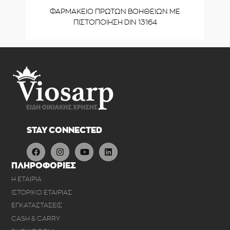
ΦΑΡΜΑΚΕΙΟ ΠΡΩΤΩΝ ΒΟΗΘΕΙΩΝ ΜΕ
ΠΙΣΤΟΠΟΙΗΣΗ DIN 13164
STAY CONNECTED
ΠΛΗΡΟΦΟΡΙΕΣ
Η ΕΤΑΙΡΙΑ
ΙΣΤΟΡΙΚΟ ΕΤΑΙΡΙΑΣ
ΕΓΚΑΤΑΣΤΑΣΕΙΣ
CASH & CARRY