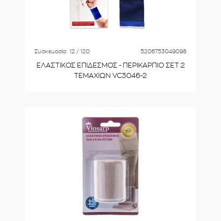
Συσκευασία:
12 / 120
5206753049098
ΕΛΑΣΤΙΚΟΣ ΕΠΙΔΕΣΜΟΣ - ΠΕΡΙΚΑΡΠΙΟ ΣΕΤ 2
ΤΕΜΑΧΙΩΝ VC3046-2