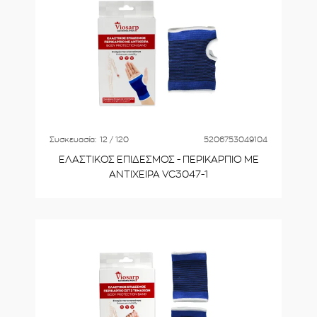
Συσκευασία:
12 / 120
5206753049104
ΕΛΑΣΤΙΚΟΣ ΕΠΙΔΕΣΜΟΣ - ΠΕΡΙΚΑΡΠΙΟ ΜΕ
ΑΝΤΙΧΕΙΡΑ VC3047-1