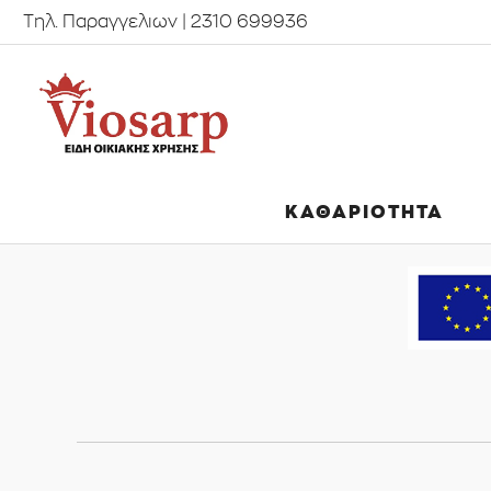
Τηλ. Παραγγελιων | 2310 699936
ΚΑΘΑΡΙΟΤΗΤΑ