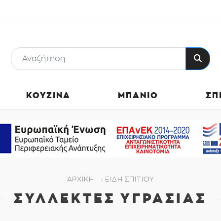
ΚΟΥΖΙΝΑ
ΜΠΑΝΙΟ
ΣΠ
ΑΡΧΙΚΗ
ΕΊΔΗ ΣΠΙΤΙΟΎ
ΣΥΛΛΈΚΤΕΣ ΥΓΡΑΣΊΑΣ