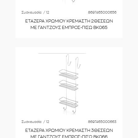
Συσκευασία:
/ 12
8697465000656
ΕΤΑΖΕΡΑ ΧΡΩΜΙΟΥ ΚΡΕΜΑΣΤΗ 2ΘΕΣΕΩΝ
ΜΕ ΓΑΝΤΖΟΥΣ ΕΜΠΡΟΣ-ΠΙΣΩ BK065
Συσκευασία:
/ 12
8697465000663
ΕΤΑΖΕΡΑ ΧΡΩΜΙΟΥ ΚΡΕΜΑΣΤΗ 3ΘΕΣΕΩΝ
ΜΕ ΓΑΝΤΖΟΥΣ ΕΜΠΡΟΣ-ΠΙΣΩ BK066