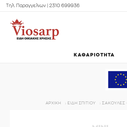
Τηλ. Παραγγελιων | 2310 699936
ΚΑΘΑΡΙΟΤΗΤΑ
ΑΡΧΙΚΉ
ΕΊΔΗ ΣΠΙΤΙΟΎ
ΣΑΚΟΥΛΕΣ 