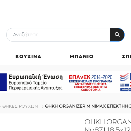
ΚΟΥΖΙΝΑ
ΜΠΑΝΙΟ
ΣΠ
- ΘΗΚΕΣ ΡΟΥΧΩΝ
ΘΗΚΗ ORGANIZER MINIMAX ΕΠΕΚΤΗΝΟ
ΘΗΚΗ ORGAN
Νο871 18.5x1