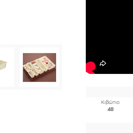
Κιβώτιο
48