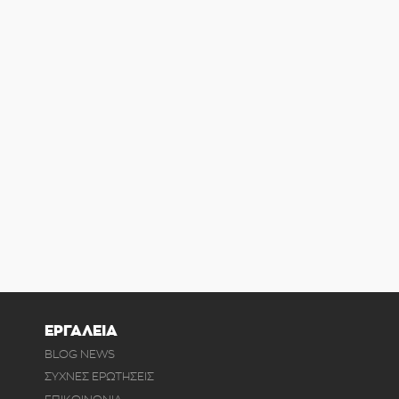
ΕΡΓΑΛΕΙΑ
BLOG NEWS
ΣΥΧΝΕΣ ΕΡΩΤΗΣΕΙΣ